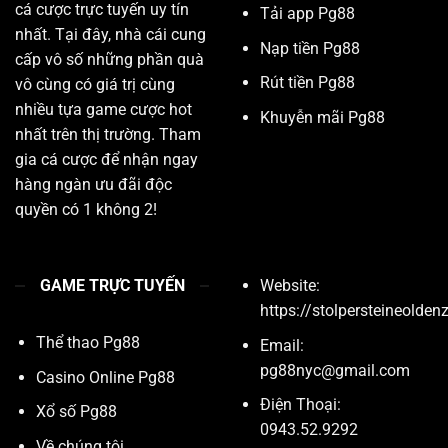
cá cược trực tuyến uy tín
Tải app Pg88
nhất. Tại đây, nhà cái cung
Nạp tiền Pg88
cấp vô số những phần quà
Rút tiền Pg88
vô cùng có giá trị cùng
nhiều tựa game cược hot
Khuyễn mãi Pg88
nhất trên thị trường. Tham
gia cá cược để nhận ngay
hàng ngàn ưu đãi độc
quyền có 1 không 2!
GAME TRỰC TUYẾN
Website:
https://stolpersteineoldenz
Thể thao Pg88
Email:
pg88nyc@gmail.com
Casino Online Pg88
Điện Thoại:
Xổ số Pg88
0943.52.9292
Về chúng tôi