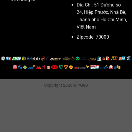
Địa Chỉ: 51 Đường số
24, Hiệp Phước, Nhà Bè,
Thành phố Hồ Chí Minh,
Việt Nam
Zipcode: 70000
Copyright 2026 ©
PG88