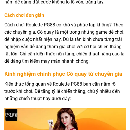
năm dễ dàng đặt cược không lo lỗ vốn, trắng tay.
Cách chơi đơn giản
Cách chơi Roulette PG88 có khó và phức tạp không? Theo
các chuyên gia, Cò quay là một trong những game dễ chơi,
dễ nhập cuộc nhất hiện nay. Dù là tân binh chưa từng trải
nghiệm vẫn dễ dàng tham gia chơi với cơ hội chiến thắng
rất lớn. Chỉ cần kiến thức nền tảng, chiến thuật nâng cao là
dễ dàng tìm kiếm may mắn nhanh chóng.
Kinh nghiệm chinh phục Cò quay từ chuyên gia
Kiến thức tổng quan về Roulette PG88 bạn cần nắm rõ
trước khi chơi. Để tăng tỷ lệ chiến thắng, chú ý nhiều đến
những chiến thuật hay dưới đây: