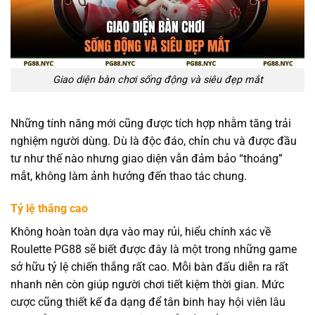
Giao diện bàn chơi sống động và siêu đẹp mắt
Những tính năng mới cũng được tích hợp nhằm tăng trải
nghiệm người dùng. Dù là độc đáo, chỉn chu và được đầu
tư như thế nào nhưng giao diện vẫn đảm bảo “thoáng”
mắt, không làm ảnh hưởng đến thao tác chung.
Tỷ lệ thắng cao
Không hoàn toàn dựa vào may rủi, hiểu chính xác về
Roulette PG88 sẽ biết được đây là một trong những game
sở hữu tỷ lệ chiến thắng rất cao. Mỗi bàn đấu diễn ra rất
nhanh nên còn giúp người chơi tiết kiệm thời gian. Mức
cược cũng thiết kế đa dạng để tân binh hay hội viên lâu