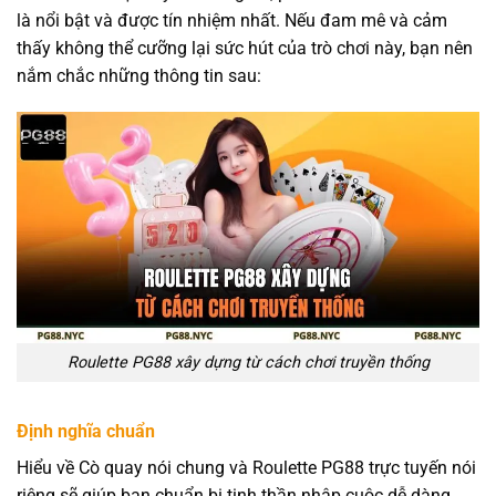
là nổi bật và được tín nhiệm nhất. Nếu đam mê và cảm
thấy không thể cưỡng lại sức hút của trò chơi này, bạn nên
nắm chắc những thông tin sau:
Roulette PG88 xây dựng từ cách chơi truyền thống
Định nghĩa chuẩn
Hiểu về Cò quay nói chung và Roulette PG88 trực tuyến nói
riêng sẽ giúp bạn chuẩn bị tinh thần nhập cuộc dễ dàng