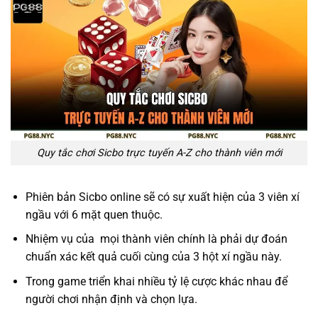
Quy tắc chơi Sicbo trực tuyến A-Z cho thành viên mới
Phiên bản Sicbo online sẽ có sự xuất hiện của 3 viên xí
ngầu với 6 mặt quen thuộc.
Nhiệm vụ của mọi thành viên chính là phải dự đoán
chuẩn xác kết quả cuối cùng của 3 hột xí ngầu này.
Trong game triển khai nhiều tỷ lệ cược khác nhau để
người chơi nhận định và chọn lựa.