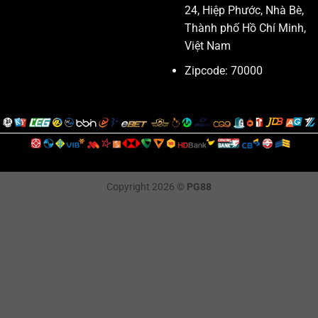
24, Hiệp Phước, Nhà Bè,
Thành phố Hồ Chí Minh,
Việt Nam
Zipcode: 70000
Copyright 2026 ©
PG88