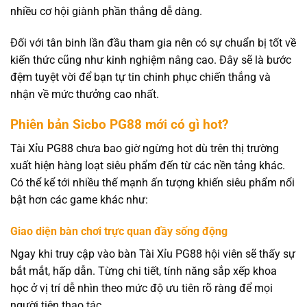
nhiều cơ hội giành phần thắng dễ dàng.
Đối với tân binh lần đầu tham gia nên có sự chuẩn bị tốt về
kiến thức cũng như kinh nghiệm nâng cao. Đây sẽ là bước
đệm tuyệt vời để bạn tự tin chinh phục chiến thắng và
nhận về mức thưởng cao nhất.
Phiên bản Sicbo PG88 mới có gì hot?
Tài Xỉu PG88 chưa bao giờ ngừng hot dù trên thị trường
xuất hiện hàng loạt siêu phẩm đến từ các nền tảng khác.
Có thể kể tới nhiều thế mạnh ấn tượng khiến siêu phẩm nổi
bật hơn các game khác như:
Giao diện bàn chơi trực quan đầy sống động
Ngay khi truy cập vào bàn Tài Xỉu PG88 hội viên sẽ thấy sự
bắt mắt, hấp dẫn. Từng chi tiết, tính năng sắp xếp khoa
học ở vị trí dễ nhìn theo mức độ ưu tiên rõ ràng để mọi
người tiện thao tác.