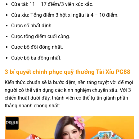
Cừa tài: 11 – 17 điểm/3 viên xúc xắc.
Cửa xỉu: Tổng điểm 3 hột xí ngầu là 4 – 10 điểm.
Cược số nhất định.
Cược tổng điểm cuối cùng.
Cược bộ đôi đồng nhất.
Cược bộ ba đồng nhất.
3 bí quyết chinh phục quỹ thưởng Tài Xỉu PG88
Kiến thức chuẩn sẽ là bước đệm, nền tảng tuyệt vời để mọi
người có thể vận dụng các kinh nghiệm chuyên sâu. Với 3
chiến thuật dưới đây, thành viên có thể tự tin giành phần
thắng nhanh chóng nhất: