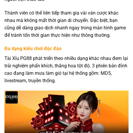
Thành viên có thể liên tiếp tham gia vài ván cược khác
nhau mà không mất thời gian di chuyển. Đặc biệt, bạn
cũng dễ dàng giao dịch nhanh ngay trong màn hình game
để tránh tốn thời gian thực hiện như thông thường.
Đa dạng kiểu chơi độc đáo
Tài Xỉu PG88 phát triển theo nhiều dạng khác nhau đem lại
trải nghiệm phấn khích, thăng hoa tột độ. 3 phiên bản đỉnh
cao đang làm mưa làm gió tại hệ thống gồm: MD5,
livestream, truyền thống.