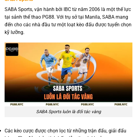
SABA Sports, vận hành bởi IBC từ năm 2006 là một thế lực
tại sảnh thể thao PG88. Với trụ sở tại Manila, SABA mang
đến cho các nhà đầu tư một loạt kèo đấu được tuyển chọn
kỹ lưỡng.
SABA Sports luôn là đối tác vàng
Các kèo cược được chọn lọc từ những trận đấu, giải đấu