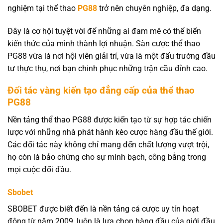
nghiệm tại thể thao
PG88
trở nên chuyên nghiệp, đa dạng.
Đây là cơ hội tuyệt vời để những ai đam mê có thể biến
kiến thức của mình thành lợi nhuận. Sàn cược thể thao
PG88 vừa là nơi hội viên giải trí, vừa là một đấu trường đầu
tư thực thụ, nơi bạn chinh phục những trận cầu đỉnh cao.
Đối tác vàng kiến tạo đẳng cấp của thể thao
PG88
Nền tảng thể thao PG88 được kiến tạo từ sự hợp tác chiến
lược với những nhà phát hành kèo cược hàng đầu thế giới.
Các đối tác này không chỉ mang đến chất lượng vượt trội,
họ còn là bảo chứng cho sự minh bạch, công bằng trong
mọi cuộc đối đầu.
Sbobet
SBOBET được biết đến là nền tảng cá cược uy tín hoạt
động từ năm 2009, luôn là lựa chọn hàng đầu của giới đầu