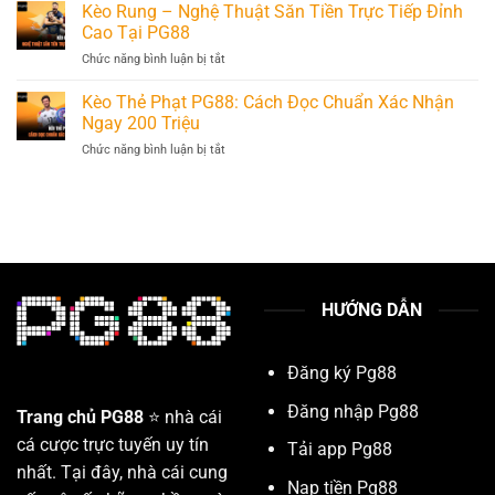
Đề
Kèo Rung – Nghệ Thuật Săn Tiền Trực Tiếp Đỉnh
Chọn
2026
Bạc
Số
Cao Tại PG88
Nhớ
Chuẩn
Chức năng bình luận bị tắt
ở
Là
Được
Kèo
Sao?
Quan
Rung
Kèo Thẻ Phạt PG88: Cách Đọc Chuẩn Xác Nhận
Top
Tâm
–
4
Ngay 200 Triệu
Nhất
Nghệ
Cách
2026
Chức năng bình luận bị tắt
ở
Thuật
Soi
Kèo
Săn
Cầu
Thẻ
Tiền
Từ
Phạt
Trực
Chuyên
PG88:
Tiếp
Gia
Cách
Đỉnh
PG88
Đọc
Cao
Chuẩn
Tại
Xác
PG88
HƯỚNG DẪN
Nhận
Ngay
200
Đăng ký Pg88
Triệu
Đăng nhập Pg88
Trang chủ PG88
⭐️ nhà cái
cá cược trực tuyến uy tín
Tải app Pg88
nhất. Tại đây, nhà cái cung
Nạp tiền Pg88