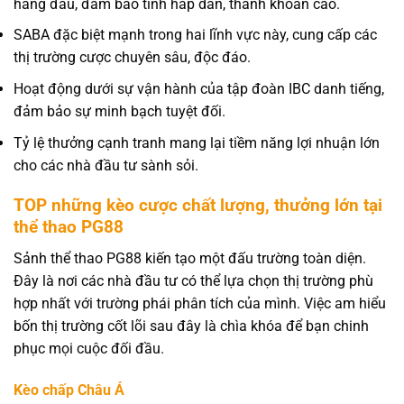
hàng đầu, đảm bảo tính hấp dẫn, thanh khoản cao.
SABA đặc biệt mạnh trong hai lĩnh vực này, cung cấp các
thị trường cược chuyên sâu, độc đáo.
Hoạt động dưới sự vận hành của tập đoàn IBC danh tiếng,
đảm bảo sự minh bạch tuyệt đối.
Tỷ lệ thưởng cạnh tranh mang lại tiềm năng lợi nhuận lớn
cho các nhà đầu tư sành sỏi.
TOP những kèo cược chất lượng, thưởng lớn tại
thể thao PG88
Sảnh thể thao PG88 kiến tạo một đấu trường toàn diện.
Đây là nơi các nhà đầu tư có thể lựa chọn thị trường phù
hợp nhất với trường phái phân tích của mình. Việc am hiểu
bốn thị trường cốt lõi sau đây là chìa khóa để bạn chinh
phục mọi cuộc đối đầu.
Kèo chấp Châu Á