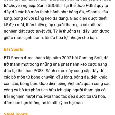
tư chuyên nghiệp. Sảnh SBOBET tại thể thao PG88 quy tụ
đầy đủ các bộ môn thịnh hành như bóng đá, eSports, cầu
lông, bóng rổ với bảng kèo đa dạng. Giao diện được thiết
kế đẹp mắt, thân thiện giúp người tham gia có một trải
nghiệm đặt cược tuyệt vời. Tỷ lệ thưởng tại đây luôn được
giữ ở mức cạnh tranh, tối đa hóa lợi nhuận cho bạn.
BTi Sports
BTi Sports được thành lập năm 2007 bởi Gaming Soft, đã
trở thành một trong những nhà phát hành kèo cược hàng
đầu tại thể thao PG88. Sảnh cược này cung cấp đầy đủ
các bộ môn từ bóng chuyền, cầu lông, bóng đá, đến khúc
côn cầu, bóng bàn. Giao diện tiếng Việt trực quan cùng các
công cụ hỗ trợ phân tích hữu ích giúp người tham gia có
trải nghiệm mượt mà. Mọi thao tác đều được tối ưu hóa,
đảm bảo bạn không bỏ lỡ bất kỳ cơ hội nào.
SABA Sports