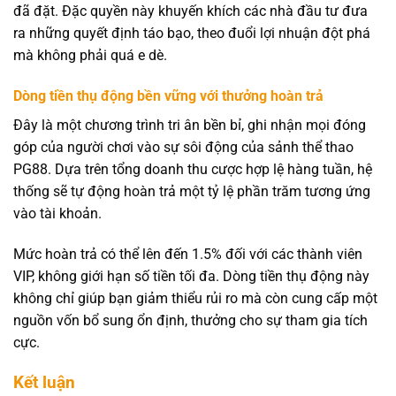
đã đặt. Đặc quyền này khuyến khích các nhà đầu tư đưa
ra những quyết định táo bạo, theo đuổi lợi nhuận đột phá
mà không phải quá e dè.
Dòng tiền thụ động bền vững với thưởng hoàn trả
Đây là một chương trình tri ân bền bỉ, ghi nhận mọi đóng
góp của người chơi vào sự sôi động của sảnh thể thao
PG88. Dựa trên tổng doanh thu cược hợp lệ hàng tuần, hệ
thống sẽ tự động hoàn trả một tỷ lệ phần trăm tương ứng
vào tài khoản.
Mức hoàn trả có thể lên đến 1.5% đối với các thành viên
VIP, không giới hạn số tiền tối đa. Dòng tiền thụ động này
không chỉ giúp bạn giảm thiểu rủi ro mà còn cung cấp một
nguồn vốn bổ sung ổn định, thưởng cho sự tham gia tích
cực.
Kết luận