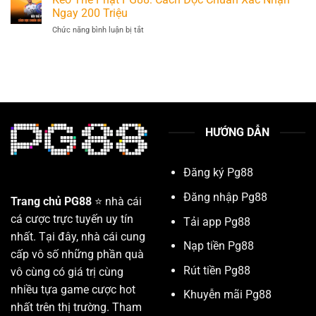
Tâm
–
4
Ngay 200 Triệu
Nhất
Nghệ
Cách
2026
Chức năng bình luận bị tắt
ở
Thuật
Soi
Kèo
Săn
Cầu
Thẻ
Tiền
Từ
Phạt
Trực
Chuyên
PG88:
Tiếp
Gia
Cách
Đỉnh
PG88
Đọc
Cao
Chuẩn
Tại
Xác
PG88
HƯỚNG DẪN
Nhận
Ngay
200
Đăng ký Pg88
Triệu
Đăng nhập Pg88
Trang chủ PG88
⭐️ nhà cái
cá cược trực tuyến uy tín
Tải app Pg88
nhất. Tại đây, nhà cái cung
Nạp tiền Pg88
cấp vô số những phần quà
Rút tiền Pg88
vô cùng có giá trị cùng
nhiều tựa game cược hot
Khuyễn mãi Pg88
nhất trên thị trường. Tham