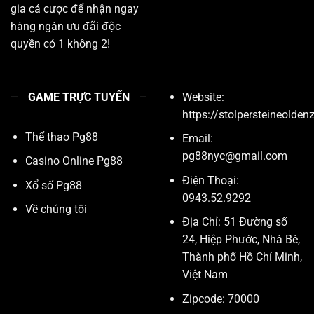
gia cá cược để nhận ngay
hàng ngàn ưu đãi độc
quyền có 1 không 2!
GAME TRỰC TUYẾN
Website:
https://stolpersteineoldenz
Thể thao Pg88
Email:
pg88nyc@gmail.com
Casino Online Pg88
Điện Thoại:
Xổ số Pg88
0943.52.9292
Về chúng tôi
Địa Chỉ: 51 Đường số
24, Hiệp Phước, Nhà Bè,
Thành phố Hồ Chí Minh,
Việt Nam
Zipcode: 70000