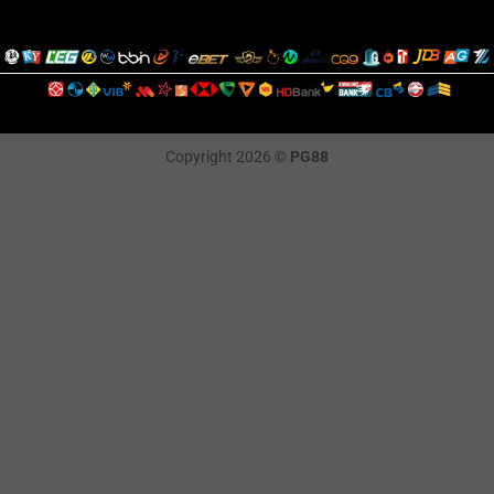
Copyright 2026 ©
PG88