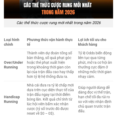
Các thể thức cược rung mới nhất trong năm 2026
Loại hình
Phương thức vận hành thực
Lợi ích tối ưu cho
chính
tế
khách hàng
Thành viên dự đoán tổng số
Tỷ lệ Odds biến động
bàn thắng, số quả phạt góc
liên tục qua từng
Over/Under
hoặc thẻ phạt xuất hiện
phút, mở ra cơ hội ăn
Running
trong khoảng thời gian còn
thưởng cực đậm ở
lại của trận đấu cao hay thấp
những mốc thời gian
hơn tỷ lệ hệ thống đưa ra.
nhạy cảm.
Nhà cái đưa ra tỷ lệ chấp mới
Giúp người dùng dễ
dựa trên cục diện thực tế của
dàng đọc vị thế trận,
trận đấu ngay tại thời điểm
Handicap
hạn chế tối đa rủi ro
bóng lăn. Kết quả chỉ tính từ
Running
so với việc nhận định
lúc hội viên bấm xác nhận
chủ quan trước trận
cược (tỷ số trước đó được
đấu.
reset về $0 – 0$).