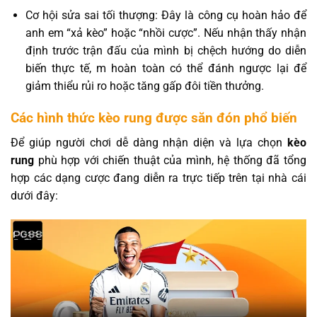
Cơ hội sửa sai tối thượng: Đây là công cụ hoàn hảo để
anh em “xả kèo” hoặc “nhồi cược”. Nếu nhận thấy nhận
định trước trận đấu của mình bị chệch hướng do diễn
biến thực tế, m hoàn toàn có thể đánh ngược lại để
giảm thiểu rủi ro hoặc tăng gấp đôi tiền thưởng.
Các hình thức kèo rung được săn đón phổ biến
Để giúp người chơi dễ dàng nhận diện và lựa chọn
kèo
rung
phù hợp với chiến thuật của mình, hệ thống đã tổng
hợp các dạng cược đang diễn ra trực tiếp trên tại nhà cái
dưới đây: