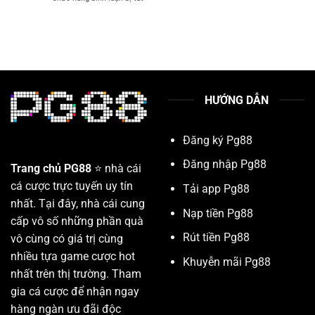
Thuật
Soi
Kèo
Săn
Cầu
Thẻ
Tiền
Từ
Phạt
Trực
Chuyên
PG88:
Tiếp
Gia
Cách
Đỉnh
PG88
Đọc
Cao
Chuẩn
Tại
Xác
PG88
HƯỚNG DẪN
Nhận
Ngay
200
Đăng ký Pg88
Triệu
Đăng nhập Pg88
Trang chủ PG88
⭐️ nhà cái
cá cược trực tuyến uy tín
Tải app Pg88
nhất. Tại đây, nhà cái cung
Nạp tiền Pg88
cấp vô số những phần quà
Rút tiền Pg88
vô cùng có giá trị cùng
nhiều tựa game cược hot
Khuyễn mãi Pg88
nhất trên thị trường. Tham
gia cá cược để nhận ngay
hàng ngàn ưu đãi độc