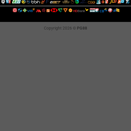
Copyright 2026 ©
PG88