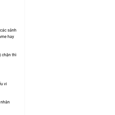
 các sảnh
game hay
ị chặn thì
u vi
, nhân