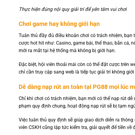
Thực hiện đúng nội quy giải trí để yên tâm vui chơi
Chơi game hay không giới hạn
Tuân thủ đầy đủ điều khoản chơi có trách nhiệm, bạn 
cược hot hit như: Casino, game bài, thể thao, bắn cá, 
mới ra mắt tại hệ thống mà không bị giới hạn.
Đặc biệt, hội viên thoải mái còn có thể đặt cược trên w
chỉ cần truy cập sang web là tiếp tục giải trí không giới
Dễ dàng nạp rút an toàn tại PG88 mọi lúc m
Chỉ khi chơi có trách nhiệm, bạn mới có thể nạp rút d
phạm quy định chung, hoạt động nạp rút sẽ bị tạm ng
Việc tuân thủ quy định sẽ giúp giao dịch diễn ra thông
viên CSKH cũng lập tức kiểm tra, giải quyết để tiền về 