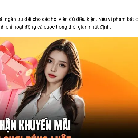
ải ngân ưu đãi cho các hội viên đủ điều kiện. Nếu vi phạm bất 
nh chỉ hoạt động cá cược trong thời gian nhất định.