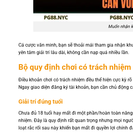
Muốn nhận kh
Cá cược văn minh, bạn sẽ thoải mái tham gia nhận khuy
yên tâm giải trí lâu dài, không cần nạp quá nhiều lần.
Bộ quy định chơi có trách nhiệm
Điều khoản chơi có trách nhiệm đều thể hiện cực kỳ rõ 
Ngay giao diện đăng ký tài khoản, bạn cần chủ động 
Giải trí đúng tuổi
Chưa đủ 18 tuổi hay mất đi một phần/hoàn toàn năng l
nhiệm. Đây là quy định rất quan trọng nhưng mọi ngườ
loạt rắc rối sau này khiến bạn mất đi quyền lợi chính đ