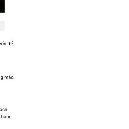
 vốn để
ớng mắc.
rách
i hàng