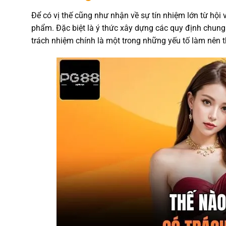
Để có vị thế cũng như nhận về sự tín nhiệm lớn từ hội 
phẩm. Đặc biệt là ý thức xây dựng các quy định chun
trách nhiệm chính là một trong những yếu tố làm nên 