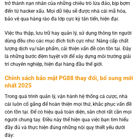
trở thành nạn nhân của những chiêu trò lừa đảo, bịp bợm
đến từ hacker xấu. Mọi dữ liệu sẽ được nhà cái mã hóa,
bảo vệ qua hàng rào đa lớp cực kỳ tân tiến, hiện đại.
Việc thu thập, lưu trữ hay quản lý, sử dụng thông tin người
dùng đều cho các mục đích tích cực như: Nâng cấp chất
lượng dịch vụ/sản phẩm, cải thiện vấn đề còn tồn tại. Đây
là những bước đệm tuyệt vời để xây dựng môi trường giải
trí chuyên nghiệp, hiện đại hàng đầu thế giới.
Chính sách bảo mật PG88 thay đổi, bổ sung mới
nhất 2025
Trong quá trình quản lý, vận hành hệ thống cá cược, nhà
cái luôn cố gắng để hoàn thiện mọi thứ, khắc phục vấn đề
còn tồn tại. Để có hiệu quả toàn diện, sân chơi rất cần mọi
người chung tay. Điều này thể hiện qua việc bạn tìm hiểu
đầy đủ và thực hiện đúng những nội quy thiết yếu dưới
đây: