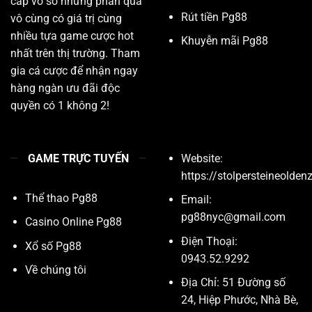
cấp vô số những phần quà
Rút tiền Pg88
vô cùng có giá trị cùng
nhiều tựa game cược hot
Khuyễn mãi Pg88
nhất trên thị trường. Tham
gia cá cược để nhận ngay
hàng ngàn ưu đãi độc
quyền có 1 không 2!
GAME TRỰC TUYẾN
Website:
https://stolpersteineoldenz
Thể thao Pg88
Email:
pg88nyc@gmail.com
Casino Online Pg88
Điện Thoại:
Xổ số Pg88
0943.52.9292
Về chúng tôi
Địa Chỉ: 51 Đường số
24, Hiệp Phước, Nhà Bè,