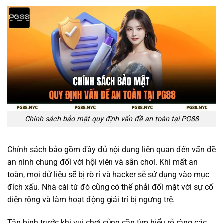
Chính sách bảo mật quy định vấn đề an toàn tại PG88
Chính sách bảo gồm đầy đủ nội dung liên quan đến vấn đề
an ninh chung đối với hội viên và sân chơi. Khi mất an
toàn, mọi dữ liệu sẽ bị rò rỉ và hacker sẽ sử dụng vào mục
đích xấu. Nhà cái từ đó cũng có thể phải đối mặt với sự cố
diện rộng và làm hoạt động giải trí bị ngưng trệ.
Tân binh trước khi vui chơi cũng cần tìm hiểu rõ ràng các