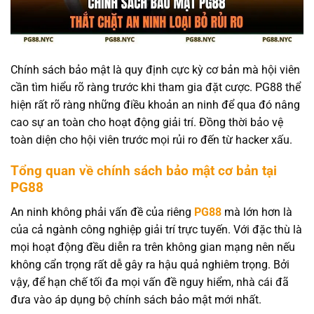
Chính sách bảo mật là quy định cực kỳ cơ bản mà hội viên
cần tìm hiểu rõ ràng trước khi tham gia đặt cược. PG88 thể
hiện rất rõ ràng những điều khoản an ninh để qua đó nâng
cao sự an toàn cho hoạt động giải trí. Đồng thời bảo vệ
toàn diện cho hội viên trước mọi rủi ro đến từ hacker xấu.
Tổng quan về chính sách bảo mật cơ bản tại
PG88
An ninh không phải vấn đề của riêng
PG88
mà lớn hơn là
của cả ngành công nghiệp giải trí trực tuyến. Với đặc thù là
mọi hoạt động đều diễn ra trên không gian mạng nên nếu
không cẩn trọng rất dễ gây ra hậu quả nghiêm trọng. Bởi
vậy, để hạn chế tối đa mọi vấn đề nguy hiểm, nhà cái đã
đưa vào áp dụng bộ chính sách bảo mật mới nhất.