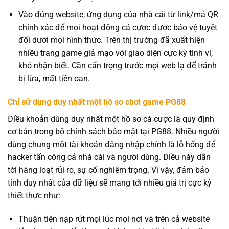
Vào đúng website, ứng dụng của nhà cái từ link/mã QR
chính xác để mọi hoạt động cá cược được bảo vệ tuyệt
đối dưới mọi hình thức. Trên thị trường đã xuất hiện
nhiều trang game giả mạo với giao diện cực kỳ tinh vi,
khó nhận biết. Cần cẩn trọng trước mọi web lạ để tránh
bị lừa, mất tiền oan.
Chỉ sử dụng duy nhất một hồ sơ chơi game PG88
Điều khoản dùng duy nhất một hồ sơ cá cược là quy định
cơ bản trong bộ chính sách bảo mật tại PG88. Nhiều người
dùng chung một tài khoản đăng nhập chính là lỗ hổng để
hacker tấn công cả nhà cái và người dùng. Điều này dẫn
tới hàng loạt rủi ro, sự cố nghiêm trọng. Vì vậy, đảm bảo
tính duy nhất của dữ liệu sẽ mang tới nhiều giá trị cực kỳ
thiết thực như:
Thuận tiện nạp rút mọi lúc mọi nơi và trên cả website