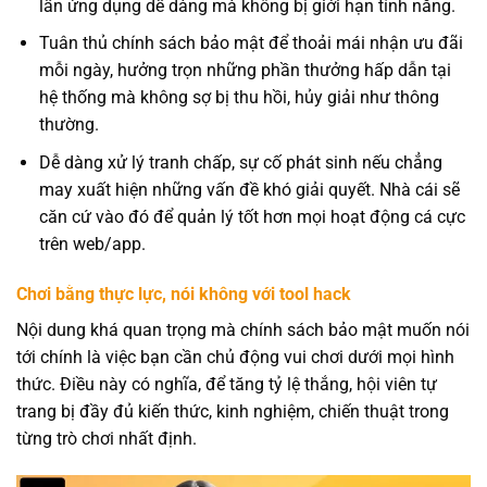
lẫn ứng dụng dễ dàng mà không bị giới hạn tính năng.
Tuân thủ chính sách bảo mật để thoải mái nhận ưu đãi
mỗi ngày, hưởng trọn những phần thưởng hấp dẫn tại
hệ thống mà không sợ bị thu hồi, hủy giải như thông
thường.
Dễ dàng xử lý tranh chấp, sự cố phát sinh nếu chẳng
may xuất hiện những vấn đề khó giải quyết. Nhà cái sẽ
căn cứ vào đó để quản lý tốt hơn mọi hoạt động cá cực
trên web/app.
Chơi bằng thực lực, nói không với tool hack
Nội dung khá quan trọng mà chính sách bảo mật muốn nói
tới chính là việc bạn cần chủ động vui chơi dưới mọi hình
thức. Điều này có nghĩa, để tăng tỷ lệ thắng, hội viên tự
trang bị đầy đủ kiến thức, kinh nghiệm, chiến thuật trong
từng trò chơi nhất định.