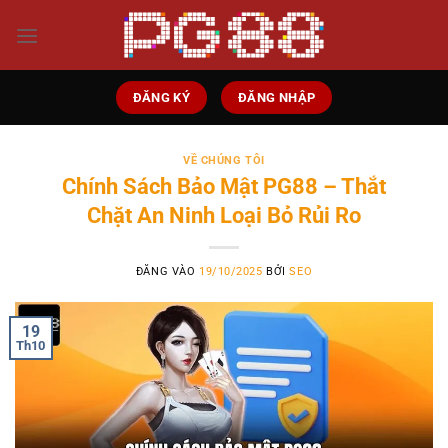
Bỏ
qua
nội
dung
ĐĂNG KÝ
ĐĂNG NHẬP
VỀ CHÚNG TÔI
Chính Sách Bảo Mật PG88 – Thắt
Chặt An Ninh Loại Bỏ Rủi Ro
ĐĂNG VÀO
19/10/2025
BỞI
SEO
19
Th10