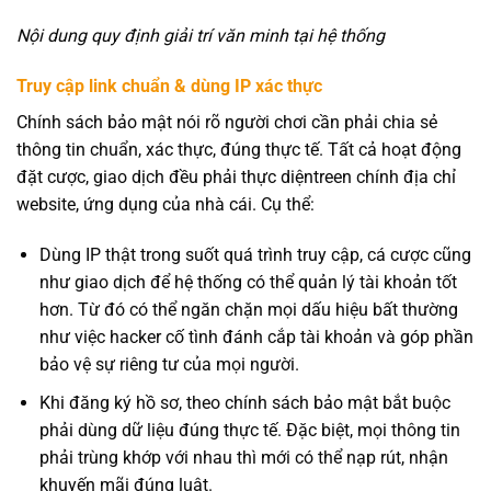
Nội dung quy định giải trí văn minh tại hệ thống
Truy cập link chuẩn & dùng IP xác thực
Chính sách bảo mật nói rõ người chơi cần phải chia sẻ
thông tin chuẩn, xác thực, đúng thực tế. Tất cả hoạt động
đặt cược, giao dịch đều phải thực diệntreen chính địa chỉ
website, ứng dụng của nhà cái. Cụ thể:
Dùng IP thật trong suốt quá trình truy cập, cá cược cũng
như giao dịch để hệ thống có thể quản lý tài khoản tốt
hơn. Từ đó có thể ngăn chặn mọi dấu hiệu bất thường
như việc hacker cố tình đánh cắp tài khoản và góp phần
bảo vệ sự riêng tư của mọi người.
Khi đăng ký hồ sơ, theo chính sách bảo mật bắt buộc
phải dùng dữ liệu đúng thực tế. Đặc biệt, mọi thông tin
phải trùng khớp với nhau thì mới có thể nạp rút, nhận
khuyến mãi đúng luật.