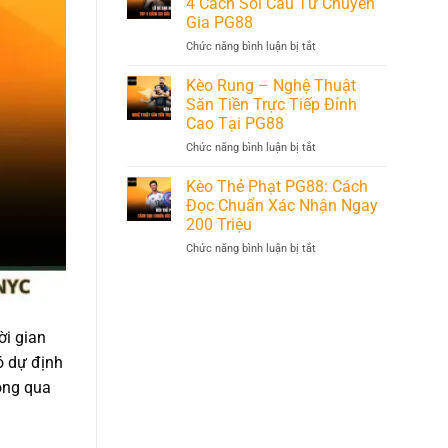
4 Cách Soi Cầu Từ Chuyên
PG88
May
Gia PG88
–
Mắn
Chức năng bình luận bị tắt
ở
Cách
2026
Lô
Chọn
Đề
Số
Kèo Rung – Nghệ Thuật
Bạc
Chuẩn
Săn Tiền Trực Tiếp Đỉnh
Nhớ
Được
Cao Tại PG88
Là
Quan
Chức năng bình luận bị tắt
ở
Sao?
Tâm
Kèo
Top
Nhất
Rung
4
Kèo Thẻ Phạt PG88: Cách
2026
–
Cách
Đọc Chuẩn Xác Nhận Ngay
Nghệ
Soi
200 Triệu
Thuật
Cầu
Chức năng bình luận bị tắt
ở
Săn
Từ
Kèo
Tiền
Chuyên
Thẻ
Trực
Gia
Phạt
Tiếp
PG88
PG88:
Đỉnh
Cách
Cao
ời gian
Đọc
Tại
ó dự định
Chuẩn
PG88
Xác
ông qua
Nhận
Ngay
200