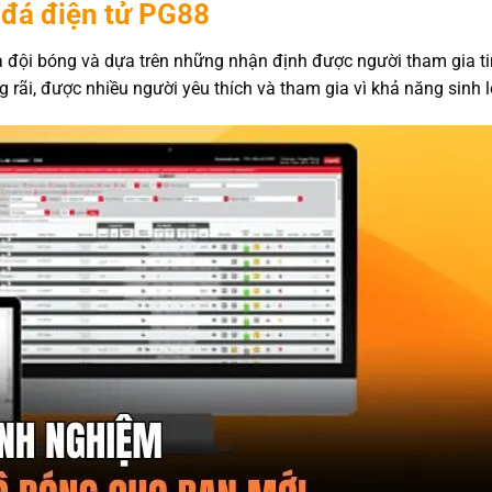
 đá điện tử PG88
a đội bóng và dựa trên những nhận định được người tham gia ti
rãi, được nhiều người yêu thích và tham gia vì khả năng sinh l