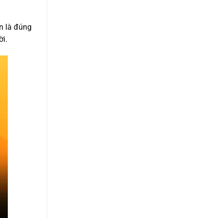
Triệu
n là đúng
ời.