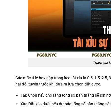
Tham gia k
Các mốc tỉ lệ hay gặp trong kèo tài xỉu là 0.5, 1.5, 2.5,
hai đội tuyển trước khi đưa ra lựa chọn đặt cược.
Tài: Chọn nếu cho rằng tổng số bàn thắng sẽ lớn hơ
Xỉu: Đặt kèo dưới nếu dự báo tổng số bàn thắng sẽ 