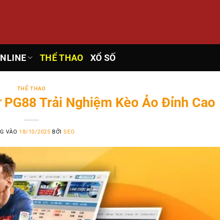
ONLINE
THỂ THAO
XỔ SỐ
THỂ THAO
 PG88 Trải Nghiệm Kèo Ảo Đỉnh Cao
G VÀO
18/10/2025
BỞI
SEO