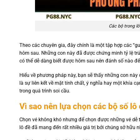
Các bộ trong lô
Theo các chuyên gia, đây chính là một tập hợp các “gư
hôm sau. Những con này đã được chứng minh tỷ lệ trún
có thể dễ dàng biết được hôm sau nên đánh số nào để
Hiểu về phương pháp này, bạn sẽ thấy những con này đ
là sự liên kết về mặt tính chất, ý nghĩa hay một khía 
trong quá trình soi cầu.
Vì sao nên lựa chọn các bộ số l
Chọn vé không khó nhưng để chọn được những vé dễ thắ
lô đề đã mang đến rất nhiều giá trị bởi chúng sở hữu 