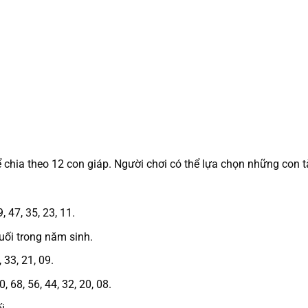
ể chia theo 12 con giáp. Người chơi có thể lựa chọn những con tà
, 47, 35, 23, 11.
 cuối trong năm sinh.
 33, 21, 09.
 68, 56, 44, 32, 20, 08.