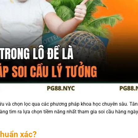
u và chọn lọc qua các phương pháp khoa học chuyên sâu. Tân 
dàng tìm ra lựa chọn tiềm năng nhất tham gia soi cầu hàng ngày 
chuẩn xác?