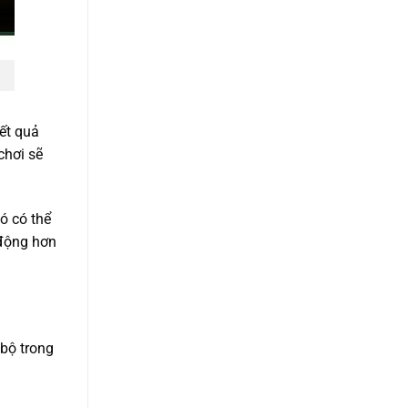
ết quả
chơi sẽ
ó có thể
 động hơn
bộ trong