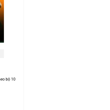
heo bộ 10