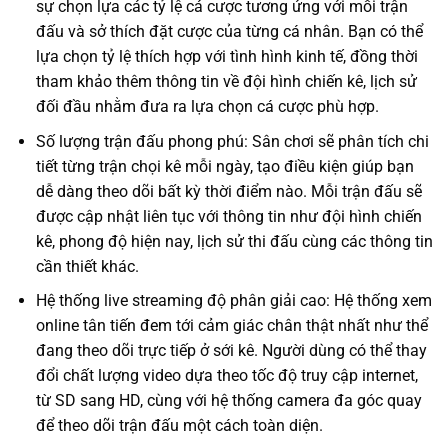
sự chọn lựa các tỷ lệ cá cược tương ứng với mỗi trận
đấu và sở thích đặt cược của từng cá nhân. Bạn có thể
lựa chọn tỷ lệ thích hợp với tình hình kinh tế, đồng thời
tham khảo thêm thông tin về đội hình chiến kê, lịch sử
đối đầu nhằm đưa ra lựa chọn cá cược phù hợp.
Số lượng trận đấu phong phú: Sân chơi sẽ phân tích chi
tiết từng trận chọi kê mỗi ngày, tạo điều kiện giúp bạn
dễ dàng theo dõi bất kỳ thời điểm nào. Mỗi trận đấu sẽ
được cập nhật liên tục với thông tin như đội hình chiến
kê, phong độ hiện nay, lịch sử thi đấu cùng các thông tin
cần thiết khác.
Hệ thống live streaming độ phân giải cao: Hệ thống xem
online tân tiến đem tới cảm giác chân thật nhất như thể
đang theo dõi trực tiếp ở sới kê. Người dùng có thể thay
đổi chất lượng video dựa theo tốc độ truy cập internet,
từ SD sang HD, cùng với hệ thống camera đa góc quay
để theo dõi trận đấu một cách toàn diện.