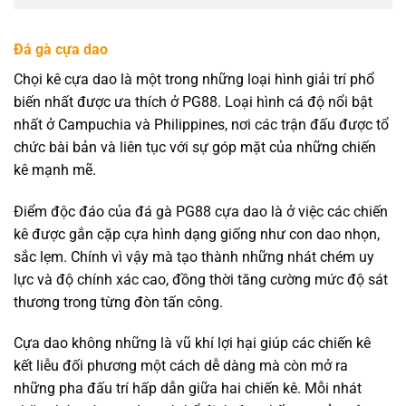
Đá gà cựa dao
Chọi kê cựa dao là một trong những loại hình giải trí phổ
biến nhất được ưa thích ở PG88. Loại hình cá độ nổi bật
nhất ở Campuchia và Philippines, nơi các trận đấu được tổ
chức bài bản và liên tục với sự góp mặt của những chiến
kê mạnh mẽ.
Điểm độc đáo của đá gà PG88 cựa dao là ở việc các chiến
kê được gắn cặp cựa hình dạng giống như con dao nhọn,
sắc lẹm. Chính vì vậy mà tạo thành những nhát chém uy
lực và độ chính xác cao, đồng thời tăng cường mức độ sát
thương trong từng đòn tấn công.
Cựa dao không những là vũ khí lợi hại giúp các chiến kê
kết liễu đối phương một cách dễ dàng mà còn mở ra
những pha đấu trí hấp dẫn giữa hai chiến kê. Mỗi nhát