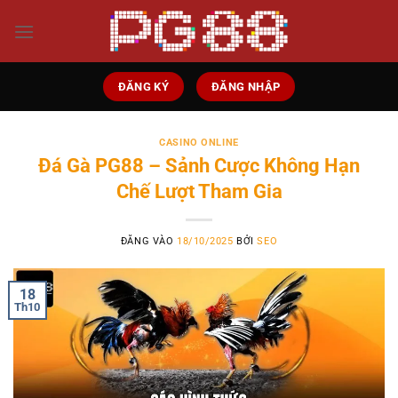
Bỏ
qua
nội
dung
ĐĂNG KÝ
ĐĂNG NHẬP
CASINO ONLINE
Đá Gà PG88 – Sảnh Cược Không Hạn
Chế Lượt Tham Gia
ĐĂNG VÀO
18/10/2025
BỞI
SEO
18
Th10