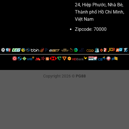
24, Hiệp Phước, Nhà Bè,
Thành phố Hồ Chí Minh,
Việt Nam
Zipcode: 70000
Copyright 2026 ©
PG88