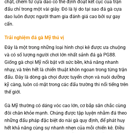
chặt, chém từ cựa dao có thể định đoạt kết cục của trận
đấu chỉ trong một vài giây. Đó là lý do tại sao đá gà cựa
dao luôn được người tham gia đánh giá cao bởi sự gay
cấn.
Trải nghiệm đá gà Mỹ thú vị
Đây là một trong những loại hình chọi kê được ưa chuộng
và có số lượng người chơi lớn nhất sảnh đá gà PG88.
Giống gà chọi Mỹ nổi bật với sức bền, khả năng nhanh
nhạy, và trên hết là chiến thuật khôn ngoan trong từng trận
đấu. Đây là dòng gà chọi được tuyển chọn và nuôi dưỡng
kỹ càng, luôn có mặt trong các đấu trường thi nổi tiếng trên
thế giới.
Gà Mỹ thường có dáng vóc cao lớn, cơ bắp săn chắc cùng
đôi chân khỏe mạnh. Chúng được tập luyện nhằm đá theo
những đấu pháp đặc biệt do nài gà quy định, để phát huy
hết khả năng cùng sự nhanh nhẹn của mỗi chiến kê. Điều