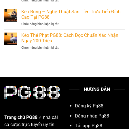
Chức năng bình luận bị tắt
ở
–
May
Lô
Cách
Mắn
Đề
Kèo Rung – Nghệ Thuật Săn Tiền Trực Tiếp Đỉnh
Chọn
2026
Bạc
Số
Cao Tại PG88
Nhớ
Chuẩn
Chức năng bình luận bị tắt
ở
Là
Được
Kèo
Sao?
Quan
Rung
Kèo Thẻ Phạt PG88: Cách Đọc Chuẩn Xác Nhận
Top
Tâm
–
4
Ngay 200 Triệu
Nhất
Nghệ
Cách
2026
Chức năng bình luận bị tắt
ở
Thuật
Soi
Kèo
Săn
Cầu
Thẻ
Tiền
Từ
Phạt
Trực
Chuyên
PG88:
Tiếp
Gia
Cách
Đỉnh
PG88
Đọc
Cao
Chuẩn
Tại
Xác
PG88
HƯỚNG DẪN
Nhận
Ngay
200
Đăng ký Pg88
Triệu
Đăng nhập Pg88
Trang chủ PG88
⭐️ nhà cái
cá cược trực tuyến uy tín
Tải app Pg88