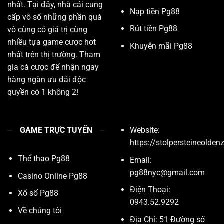
nhất. Tại đây, nhà cái cung
Nạp tiền Pg88
cấp vô số những phần quà
Rút tiền Pg88
vô cùng có giá trị cùng
nhiều tựa game cược hot
Khuyễn mãi Pg88
nhất trên thị trường. Tham
gia cá cược để nhận ngay
hàng ngàn ưu đãi độc
quyền có 1 không 2!
GAME TRỰC TUYẾN
Website:
https://stolpersteineoldenz
Thể thao Pg88
Email:
pg88nyc@gmail.com
Casino Online Pg88
Điện Thoại:
Xổ số Pg88
0943.52.9292
Về chúng tôi
Địa Chỉ: 51 Đường số