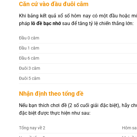
Căn cứ vào đầu đuôi câm
Khi bảng kết quả xổ số hôm nay có một đầu hoặc mộ
pháp
lô đề bạc nhớ
sau để tăng tỷ lệ chiến thắng lớn:
Đầu 0 câm
Đầu 1 câm
Đầu 6 câm
Đuôi 3 câm
Đuôi 5 câm
Nhận định theo tổng đề
Nếu bạn thích chơi đề (2 số cuối giải đặc biệt), hãy 
đặc biệt được thực hiện như sau:
Tổng nay về 2
Hôm sa