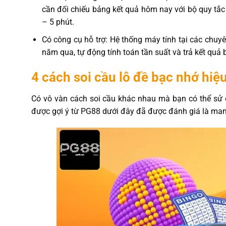
cần đối chiếu bảng kết quả hôm nay với bộ quy tắc
– 5 phút.
Có công cụ hỗ trợ: Hệ thống máy tính tại các chuy
năm qua, tự động tính toán tần suất và trả kết quả
4 cách soi cầu lô đề bạc nhớ hiệ
Có vô vàn cách soi cầu khác nhau mà bạn có thể sử 
được gợi ý từ PG88 dưới đây đã được đánh giá là mang