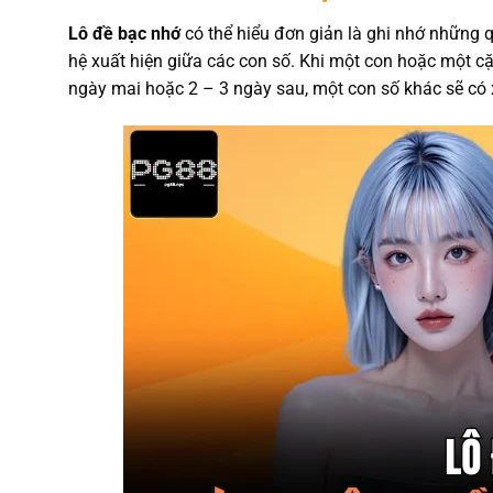
Lô đề bạc nhớ
có thể hiểu đơn giản là ghi nhớ những q
hệ xuất hiện giữa các con số. Khi một con hoặc một cặp
ngày mai hoặc 2 – 3 ngày sau, một con số khác sẽ có 