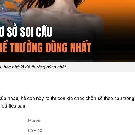
ầu bạc nhớ lô đề thường dùng nhất
của nhau, hễ con này ra thì con kia chắc chắn sẽ theo sau tron
dữ liệu sau:
Mai về
06 – 60