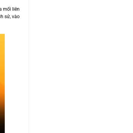
Triệu
a mối liên
ch sử, vào