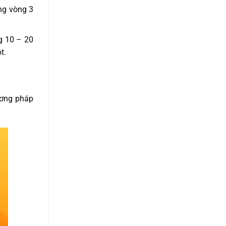
ng vòng 3
ng 10 – 20
ột.
ương pháp