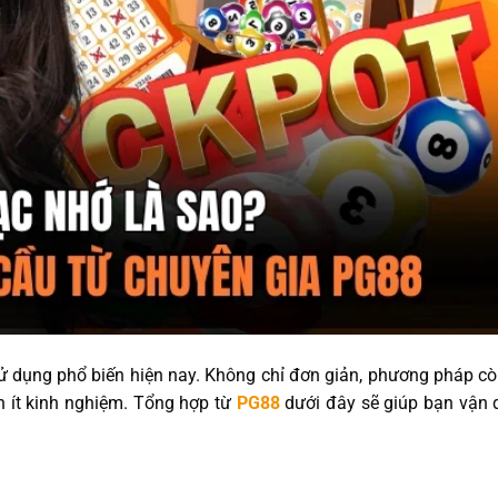
sử dụng phổ biến hiện nay. Không chỉ đơn giản, phương pháp cò
nh ít kinh nghiệm. Tổng hợp từ
PG88
dưới đây sẽ giúp bạn vận 