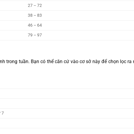
27 – 72
38 – 83
46 – 64
79 – 97
ịnh trong tuần. Bạn có thể căn cứ vào cơ sở này để chọn lọc r
ứ 7