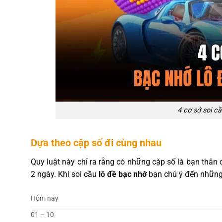
4 cơ sở soi c
Dựa theo cặp số đi cùng nhau
Quy luật này chỉ ra rằng có những cặp số là bạn thân 
2 ngày. Khi soi cầu
lô đề bạc nhớ
bạn chú ý đến những 
Hôm nay
01 – 10