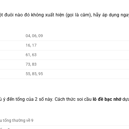
t đuôi nào đó không xuất hiện (gọi là câm), hãy áp dụng ng
04, 06, 09
16, 17
61, 63
73, 83
55, 85, 95
chú ý đến tổng của 2 số này. Cách thức soi cầu
lô đề bạc nhớ
dựa
u tổng thường về 9